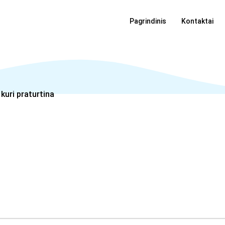
Pagrindinis
Kontaktai
kuri praturtina